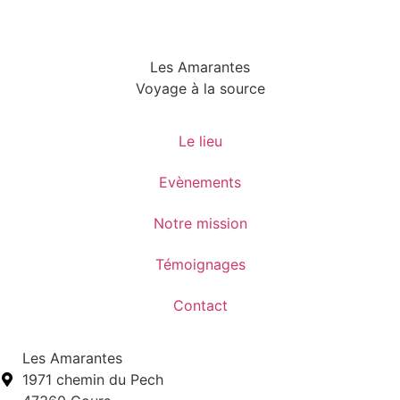
Les Amarantes
Voyage à la source
Le lieu
Evènements
Notre mission
Témoignages
Contact
Les Amarantes
1971 chemin du Pech