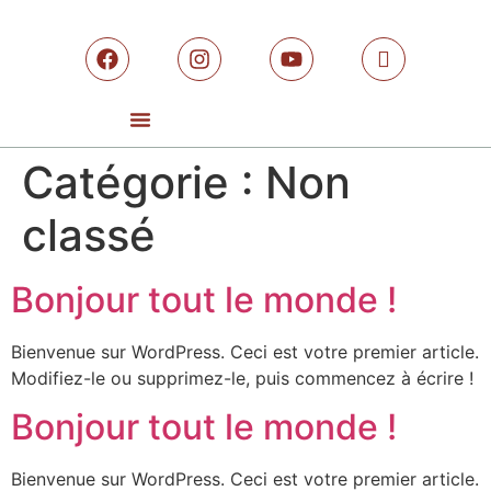
Catégorie :
Non
classé
Bonjour tout le monde !
Bienvenue sur WordPress. Ceci est votre premier article.
Modifiez-le ou supprimez-le, puis commencez à écrire !
Bonjour tout le monde !
Bienvenue sur WordPress. Ceci est votre premier article.