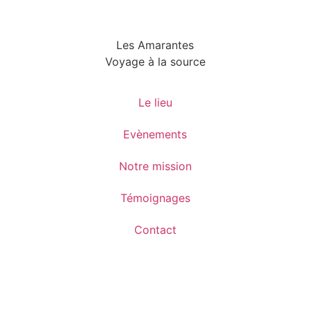
Les Amarantes
Voyage à la source
Le lieu
Evènements
Notre mission
Témoignages
Contact