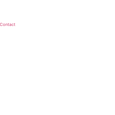
Contact