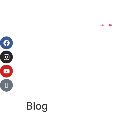
Le lieu
Blog