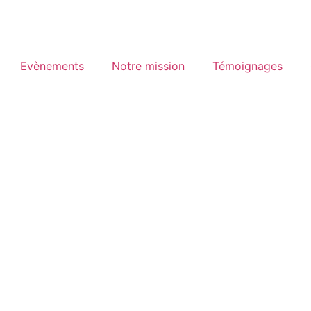
Evènements
Notre mission
Témoignages